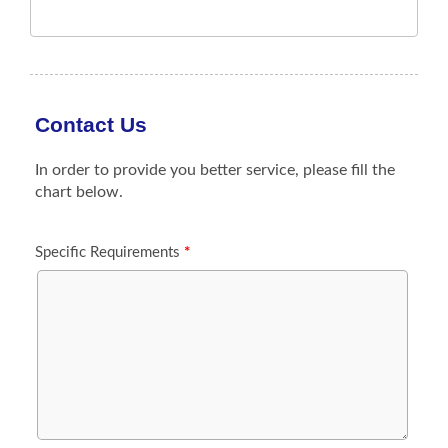
防ぎます。