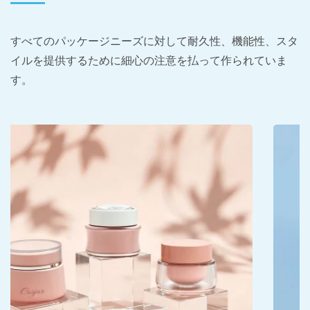
すべてのパッケージニーズに対して耐久性、機能性、スタ
イルを提供するために細心の注意を払って作られていま
す。