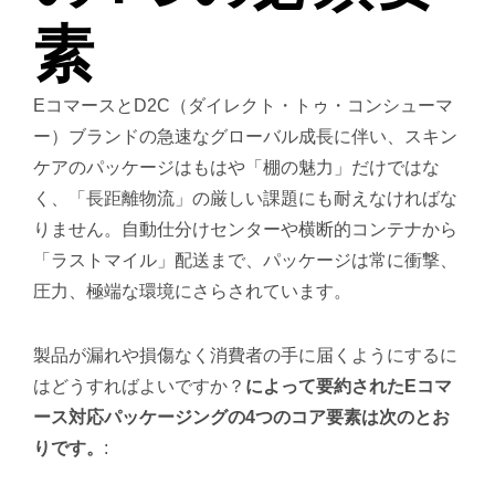
素
EコマースとD2C（ダイレクト・トゥ・コンシューマ
ー）ブランドの急速なグローバル成長に伴い、スキン
ケアのパッケージはもはや「棚の魅力」だけではな
く、「長距離物流」の厳しい課題にも耐えなければな
りません。自動仕分けセンターや横断的コンテナから
「ラストマイル」配送まで、パッケージは常に衝撃、
圧力、極端な環境にさらされています。
製品が漏れや損傷なく消費者の手に届くようにするに
はどうすればよいですか？
によって要約されたEコマ
ース対応パッケージングの4つのコア要素は次のとお
りです。
: