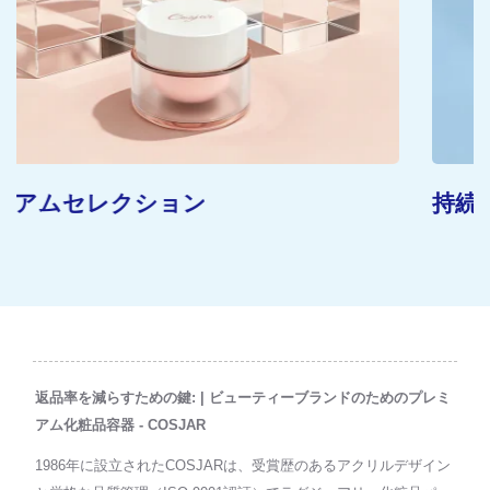
持続可能なコンセプト
返品率を減らすための鍵: | ビューティーブランドのためのプレミ
アム化粧品容器 - COSJAR
1986年に設立されたCOSJARは、受賞歴のあるアクリルデザイン