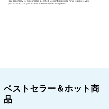
ベストセラー＆ホット商
品