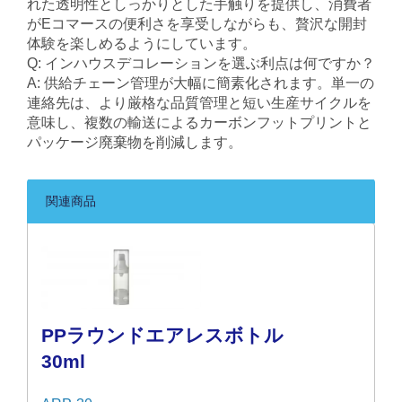
れた透明性としっかりとした手触りを提供し、消費者
がEコマースの便利さを享受しながらも、贅沢な開封
体験を楽しめるようにしています。
Q: インハウスデコレーションを選ぶ利点は何ですか？
A: 供給チェーン管理が大幅に簡素化されます。単一の
連絡先は、より厳格な品質管理と短い生産サイクルを
意味し、複数の輸送によるカーボンフットプリントと
パッケージ廃棄物を削減します。
関連商品
PPラウンドエアレスボトル
30ml